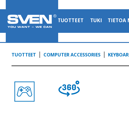
TUOTTEET
TUKI
TIETOA 
TUOTTEET
COMPUTER ACCESSORIES
KEYBOAR