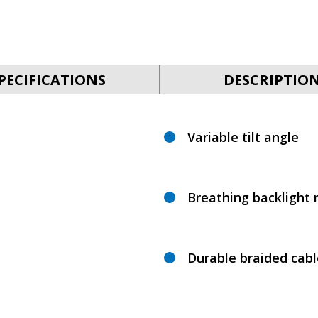
PECIFICATIONS
DESCRIPTIO
Variable tilt angle
Breathing backlight
Durable braided cabl