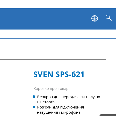
SVEN SPS-621
Коротко про товар:
Безпровідна передача сигналу по
Bluetooth
Роз’єми для підключення
навушників і мікрофона