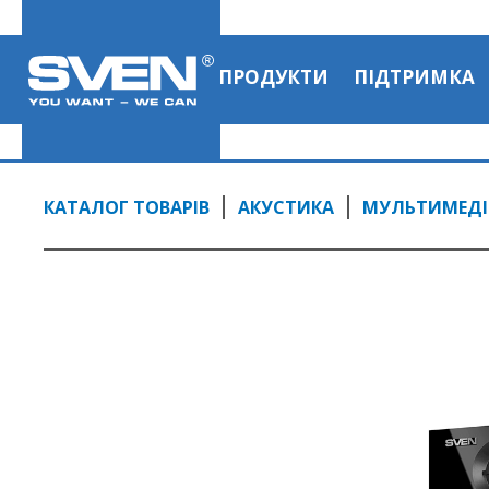
ПРОДУКТИ
ПІДТРИМКА
КАТАЛОГ ТОВАРІВ
АКУСТИКА
МУЛЬТИМЕДІЙ