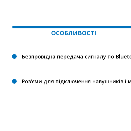
ОСОБЛИВОСТІ
Безпровідна передача сигналу по Bluet
Роз’єми для підключення навушників і 