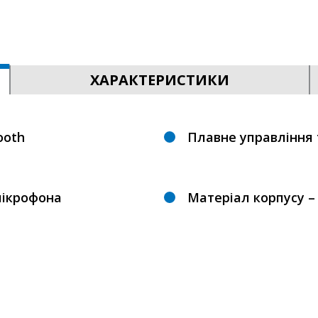
ХАРАКТЕРИСТИКИ
ooth
Плавне управління
мікрофона
Матеріал корпусу –