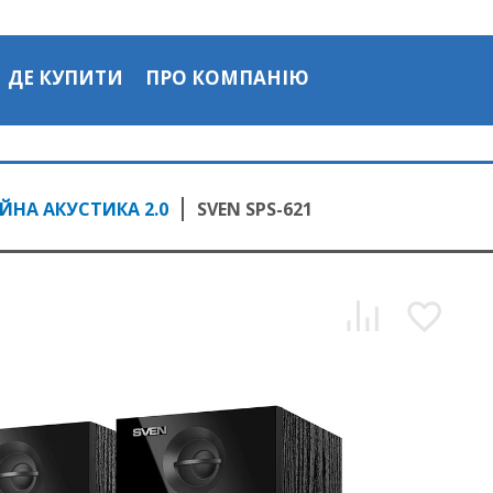
ДЕ КУПИТИ
ПРО КОМПАНІЮ
НА АКУСТИКА 2.0
SVEN SPS-621