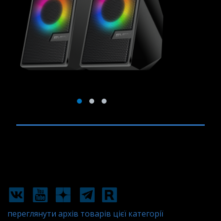
переглянути архів товарів цієї категорії