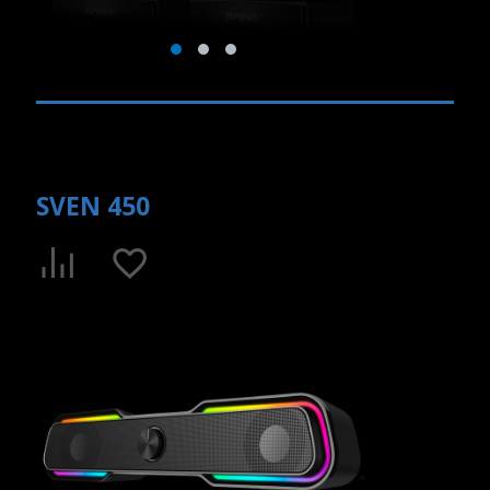
SVEN 450