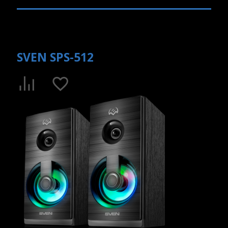
SVEN SPS-512