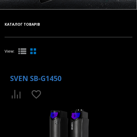
КАТАЛОГ ТОВАРІВ
View:
SVEN SB-G1450