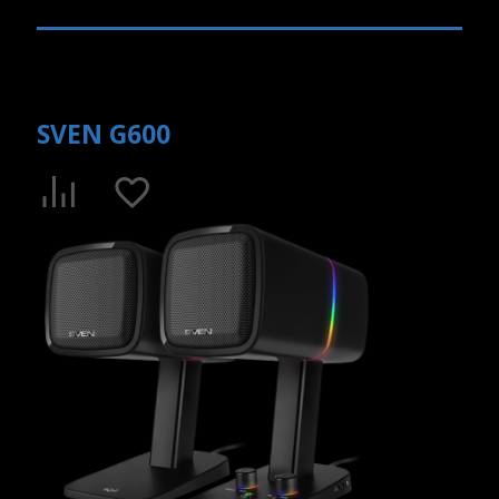
SVEN G600