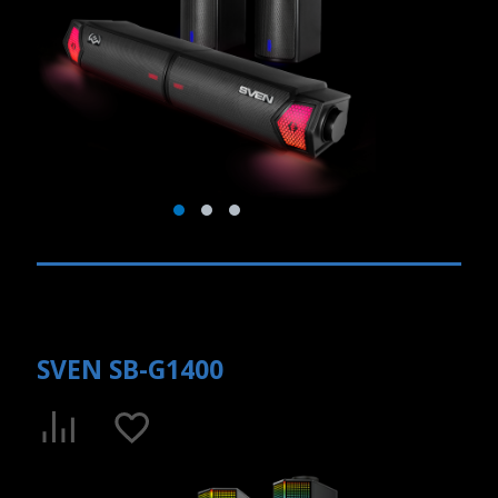
SVEN SB-G1400