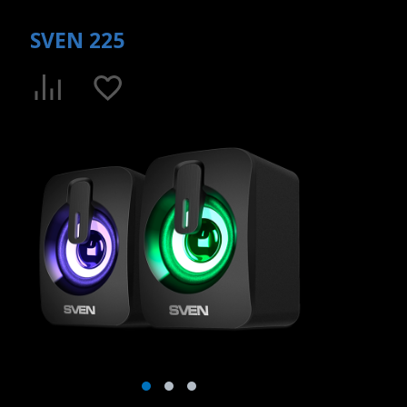
SVEN 225