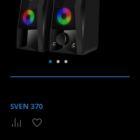
SVEN 370