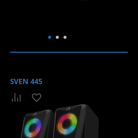
SVEN 445