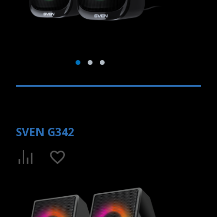
SVEN G342