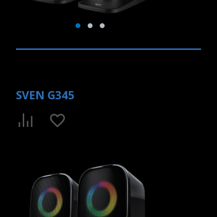
SVEN G345