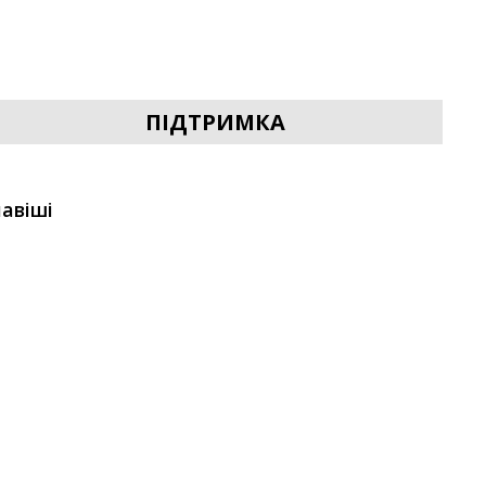
ПІДТРИМКА
авіші