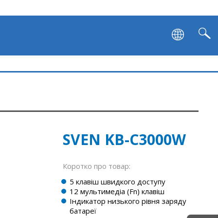
SVEN KB-C3000W
Коротко про товар:
5 клавіш швидкого доступу
12 мультимедіа (Fn) клавіш
Індикатор низького рівня заряду
батареї