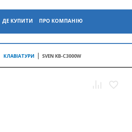
ДЕ КУПИТИ
ПРО КОМПАНІЮ
КЛАВІАТУРИ
SVEN KB-C3000W