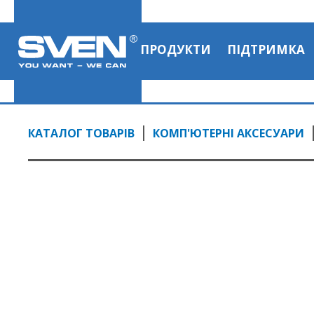
ПРОДУКТИ
ПІДТРИМКА
КАТАЛОГ ТОВАРІВ
КОМП'ЮТЕРНІ АКСЕСУАРИ