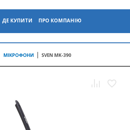
ДЕ КУПИТИ
ПРО КОМПАНІЮ
МІКРОФОНИ
SVEN MK-390