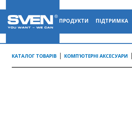
ПРОДУКТИ
ПІДТРИМКА
КАТАЛОГ ТОВАРІВ
КОМП'ЮТЕРНІ АКСЕСУАРИ