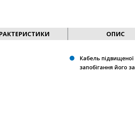
РАКТЕРИСТИКИ
ОПИС
Кабель підвищеної 
запобігання його з