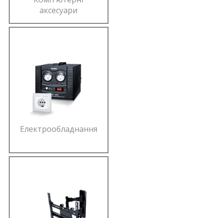
аксесуари
Електрообладнання