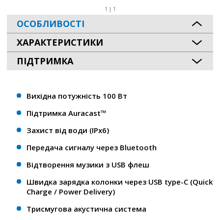
1 | 1
ОСОБЛИВОСТІ
ХАРАКТЕРИСТИКИ
ПІДТРИМКА
Вихідна потужність 100 Вт
Підтримка Auracast™
Захист від води (IPx6)
Передача сигналу через Bluetooth
Відтворення музики з USB флеш
Швидка зарядка колонки через USB type-C (Quick
Charge / Power Delivery)
Трисмугова акустична система