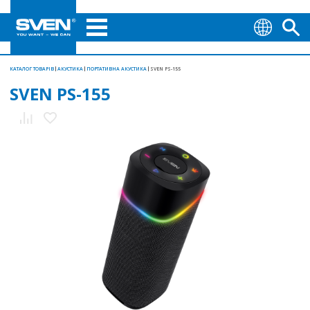
КАТАЛОГ ТОВАРІВ
АКУСТИКА
ПОРТАТИВНА АКУСТИКА
SVEN PS-155
SVEN PS-155