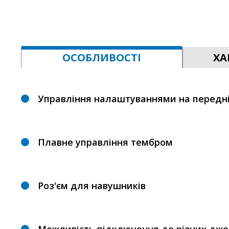
ОСОБЛИВОСТІ
ХА
Управління налаштуваннями на передні
Плавне управління тембром
Роз'єм для навушників