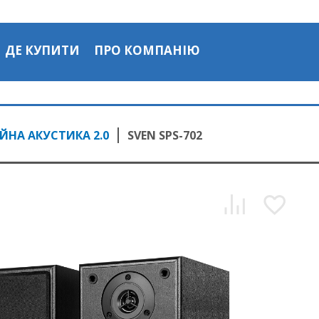
ДЕ КУПИТИ
ПРО КОМПАНІЮ
НА АКУСТИКА 2.0
SVEN SPS-702