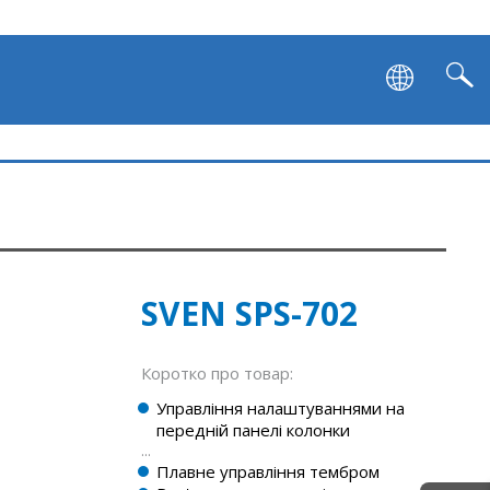
SVEN SPS-702
Коротко про товар:
Управління налаштуваннями на
передній панелі колонки
...
Плавне управління тембром