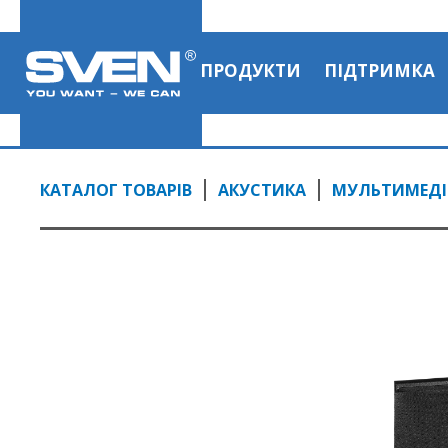
ПРОДУКТИ
ПІДТРИМКА
КАТАЛОГ ТОВАРІВ
АКУСТИКА
МУЛЬТИМЕДІЙ