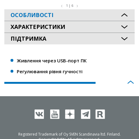
1 | 6
ОСОБЛИВОСТІ
ХАРАКТЕРИСТИКИ
ПІДТРИМКА
Живлення через USB-порт ПК
Регулювання рівня гучності
Registered Trademark of Oy SVEN Scandinavia ltd. Finland.