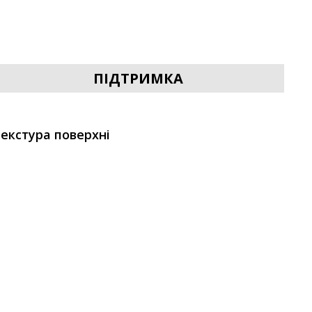
ПІДТРИМКА
екстура поверхні