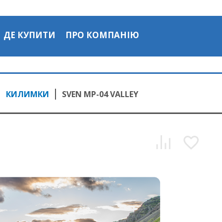
ДЕ КУПИТИ
ПРО КОМПАНІЮ
КИЛИМКИ
SVEN MP-04 VALLEY