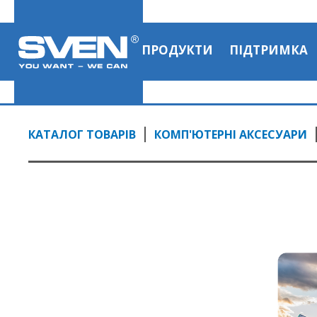
ПРОДУКТИ
ПІДТРИМКА
КАТАЛОГ ТОВАРІВ
КОМП'ЮТЕРНІ АКСЕСУАРИ