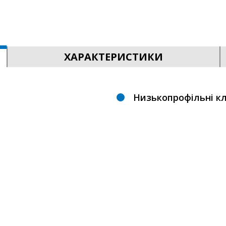
ХАРАКТЕРИСТИКИ
Низькопрофільні кл