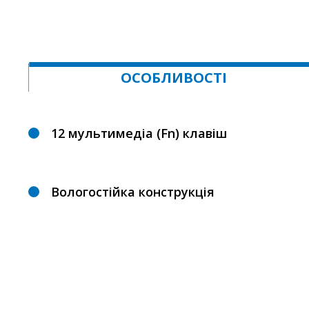
ОСОБЛИВОСТІ
12 мультимедіа (Fn) клавіш
Вологостійка конструкція