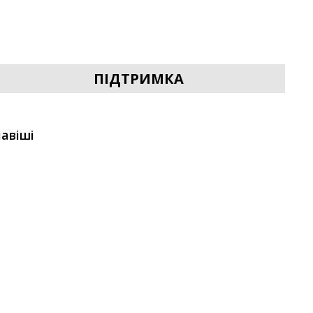
ПІДТРИМКА
авіші