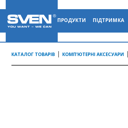
ПРОДУКТИ
ПІДТРИМКА
КАТАЛОГ ТОВАРІВ
КОМП'ЮТЕРНІ АКСЕСУАРИ