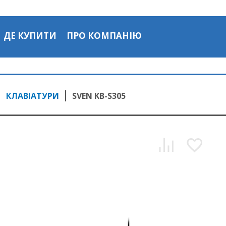
ДЕ КУПИТИ
ПРО КОМПАНІЮ
КЛАВІАТУРИ
SVEN KB-S305