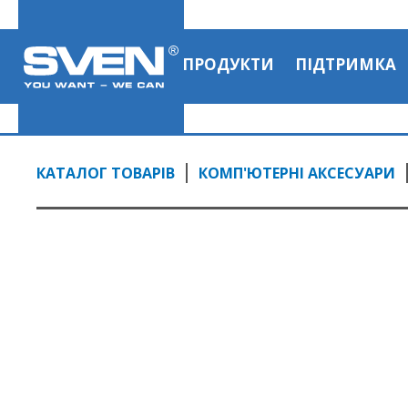
ПРОДУКТИ
ПІДТРИМКА
КАТАЛОГ ТОВАРІВ
КОМП'ЮТЕРНІ АКСЕСУАРИ