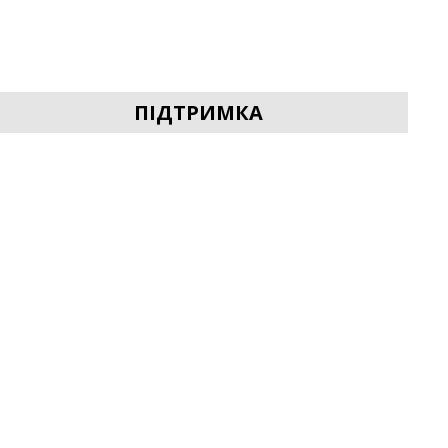
ПІДТРИМКА