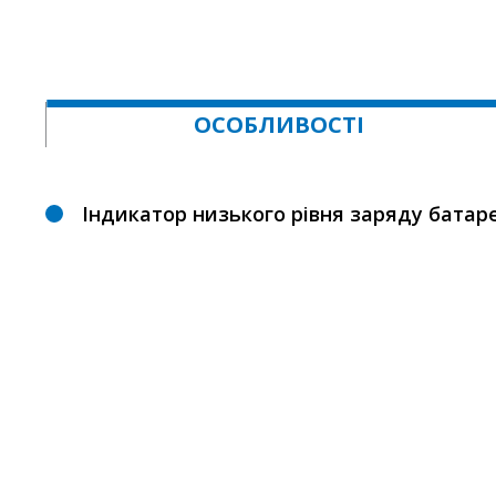
ОСОБЛИВОСТІ
Індикатор низького рівня заряду батаре