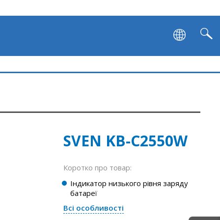
SVEN KB-C2550W
Коротко про товар:
Індикатор низького рівня заряду
батареї
Всі особливості