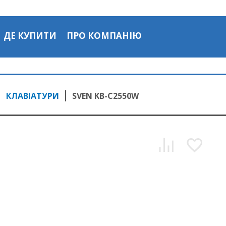
ДЕ КУПИТИ
ПРО КОМПАНІЮ
КЛАВІАТУРИ
SVEN KB-C2550W