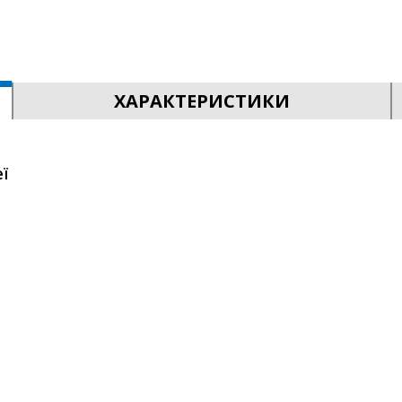
ХАРАКТЕРИСТИКИ
ї