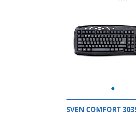
SVEN COMFORT 303