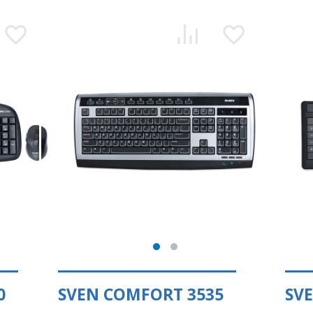
0
SVEN COMFORT 3535
SV