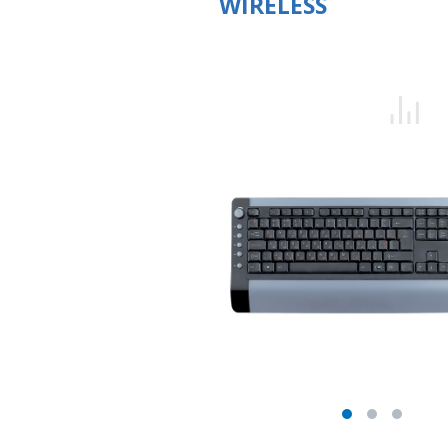
WIRELESS