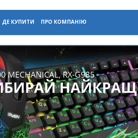
ДЕ КУПИТИ
ПРО КОМПАНІЮ