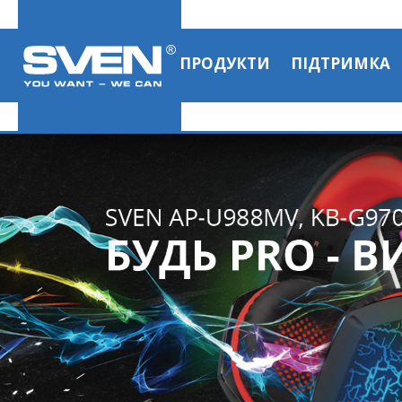
ПРОДУКТИ
ПІДТРИМКА