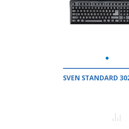
SVEN STANDARD 30