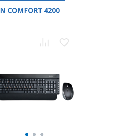
EN COMFORT 4200