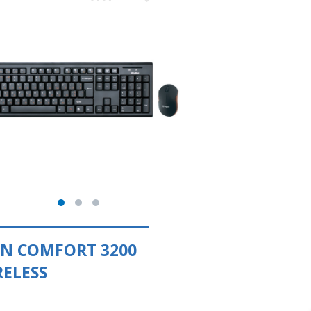
EN COMFORT 3200
RELESS