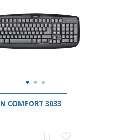
EN COMFORT 3033