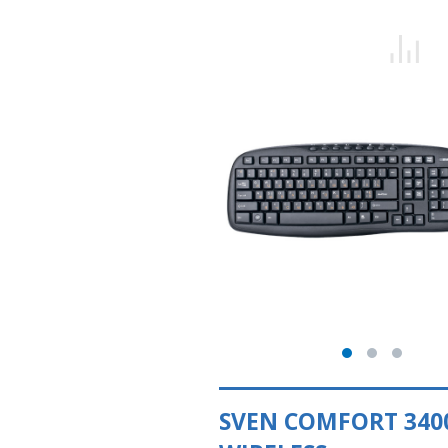
SVEN COMFORT 340