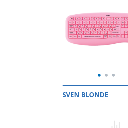
SVEN BLONDE