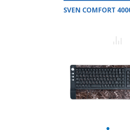
SVEN COMFORT 400