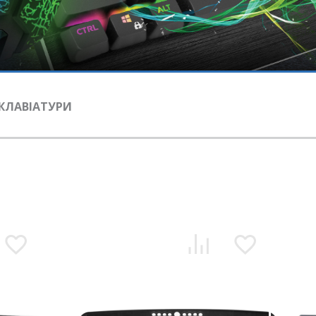
КЛАВІАТУРИ